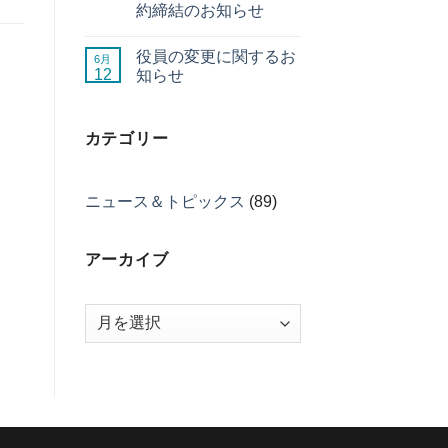
約締結のお知らせ
役員の変更に関するお
6月
12
知らせ
カテゴリー
ニュース＆トピックス
(89)
アーカイブ
ア
ー
カ
イ
ブ