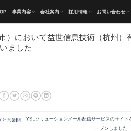
OP
事業内容
会社案内
採用情報
お問い合わせ
市）において益世信息技術（杭州）
行いました
YSLソリューションメール配信サービスのサイト
立と営業開
ープンしました