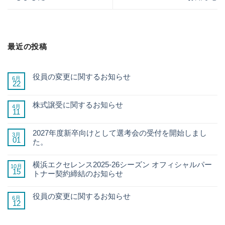
最近の投稿
役員の変更に関するお知らせ
6月
22
株式譲受に関するお知らせ
4月
11
2027年度新卒向けとして選考会の受付を開始しまし
3月
01
た。
横浜エクセレンス2025-26シーズン オフィシャルパー
10月
15
トナー契約締結のお知らせ
役員の変更に関するお知らせ
6月
12