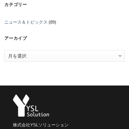
カテゴリー
ニュース＆トピックス
(89)
アーカイブ
ア
ー
カ
イ
ブ
株式会社YSLソリューション