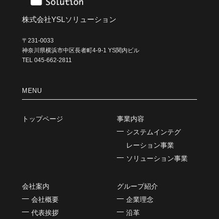
株式会社YSLソリューション
〒231-0033
神奈川県横浜市中区長者町4-9-1 YS関内ビル
TEL 045-662-2811
MENU
トップページ
事業内容
システムインテグ
レーション事業
ソリューション事業
会社案内
グループ紹介
会社概要
企業理念
代表挨拶
沿革