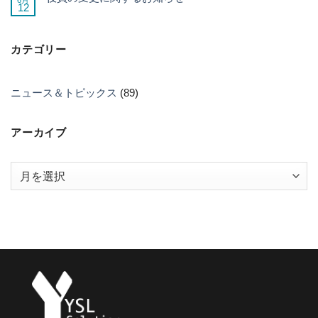
12
カテゴリー
ニュース＆トピックス
(89)
アーカイブ
ア
ー
カ
イ
ブ