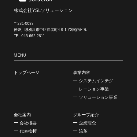
株式会社YSLソリューション
〒231-0033
神奈川県横浜市中区長者町4-9-1 YS関内ビル
TEL 045-662-2811
MENU
トップページ
事業内容
システムインテグ
レーション事業
ソリューション事業
会社案内
グループ紹介
会社概要
企業理念
代表挨拶
沿革