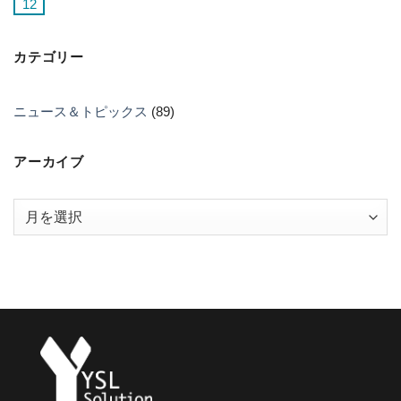
12
カテゴリー
ニュース＆トピックス
(89)
アーカイブ
ア
ー
カ
イ
ブ