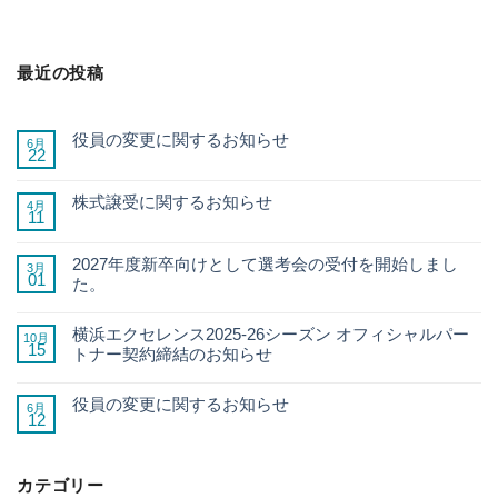
最近の投稿
役員の変更に関するお知らせ
6月
22
株式譲受に関するお知らせ
4月
11
2027年度新卒向けとして選考会の受付を開始しまし
3月
01
た。
横浜エクセレンス2025-26シーズン オフィシャルパー
10月
15
トナー契約締結のお知らせ
役員の変更に関するお知らせ
6月
12
カテゴリー