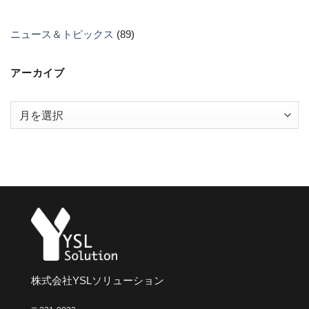
ニュース＆トピックス
(89)
アーカイブ
ア
ー
カ
イ
ブ
株式会社YSLソリューション