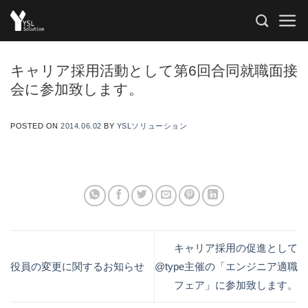
Skip
to
content
キャリア採用活動として第6回合同就職面接
会に参加致します。
POSTED ON
2014.06.02
BY
YSLソリューション
キャリア採用の促進として
役員の変更に関するお知らせ
@type主催の「エンジニア適職
フェア」に参加致します。