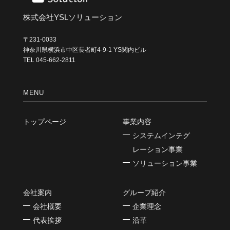
株式会社YSLソリューション
〒231-0033
神奈川県横浜市中区長者町4-9-1 YS関内ビル
TEL 045-662-2811
MENU
トップページ
事業内容
システムインテグ
レーション事業
ソリューション事業
会社案内
グループ紹介
会社概要
企業理念
代表挨拶
沿革