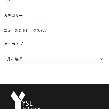
12
カテゴリー
ニュース＆トピックス
(89)
アーカイブ
ア
ー
カ
イ
ブ