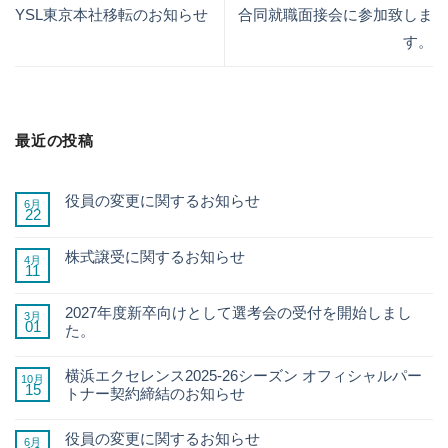
YSL東京本社移転のお知らせ
合同就職面接会に参加致しま
す。
最近の投稿
役員の変更に関するお知らせ
6月
22
株式譲受に関するお知らせ
4月
11
2027年度新卒向けとして選考会の受付を開始しまし
3月
01
た。
横浜エクセレンス2025-26シーズン オフィシャルパー
10月
15
トナー契約締結のお知らせ
役員の変更に関するお知らせ
6月