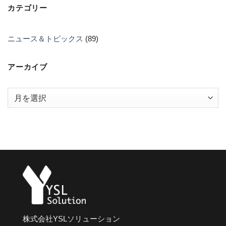
カテゴリー
ニュース＆トピックス
(89)
アーカイブ
ア
ー
カ
イ
ブ
株式会社YSLソリューション