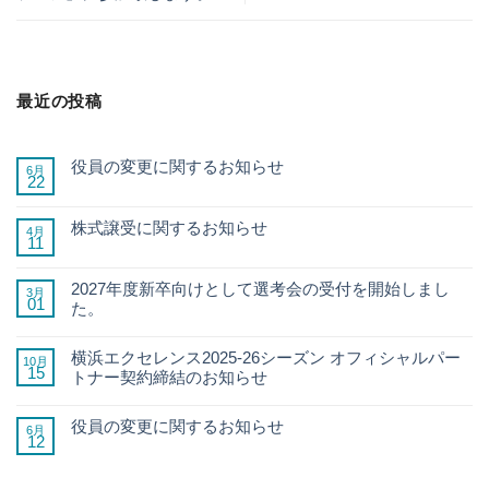
最近の投稿
役員の変更に関するお知らせ
6月
22
株式譲受に関するお知らせ
4月
11
2027年度新卒向けとして選考会の受付を開始しまし
3月
01
た。
横浜エクセレンス2025-26シーズン オフィシャルパー
10月
15
トナー契約締結のお知らせ
役員の変更に関するお知らせ
6月
12