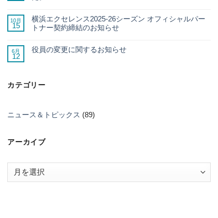
横浜エクセレンス2025-26シーズン オフィシャルパー
10月
15
トナー契約締結のお知らせ
役員の変更に関するお知らせ
6月
12
カテゴリー
ニュース＆トピックス
(89)
アーカイブ
ア
ー
カ
イ