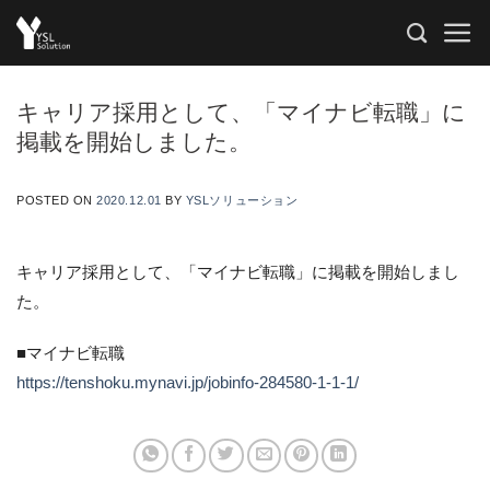
Skip
to
content
キャリア採用として、「マイナビ転職」に
掲載を開始しました。
POSTED ON
2020.12.01
BY
YSLソリューション
キャリア採用として、「マイナビ転職」に掲載を開始しまし
た。
■マイナビ転職
https://tenshoku.mynavi.jp/jobinfo-284580-1-1-1/