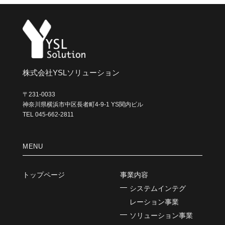
ブ
株式会社YSLソリューション
〒231-0033
神奈川県横浜市中区長者町4-9-1 YS関内ビル
TEL 045-662-2811
MENU
トップページ
事業内容
システムインテグ
レーション事業
ソリューション事業