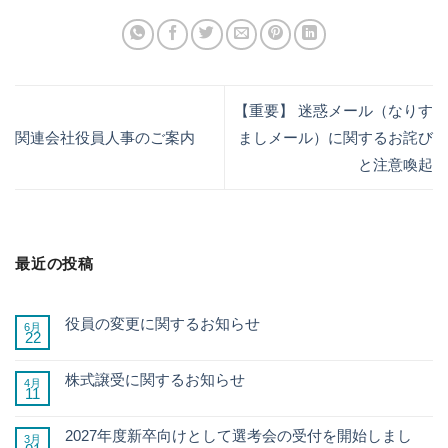
【重要】 迷惑メール（なりす
関連会社役員人事のご案内
ましメール）に関するお詫び
と注意喚起
最近の投稿
役員の変更に関するお知らせ
6月
22
株式譲受に関するお知らせ
4月
11
2027年度新卒向けとして選考会の受付を開始しまし
3月