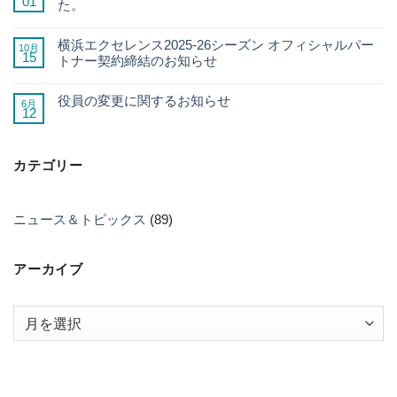
01
た。
横浜エクセレンス2025-26シーズン オフィシャルパー
10月
15
トナー契約締結のお知らせ
役員の変更に関するお知らせ
6月
12
カテゴリー
ニュース＆トピックス
(89)
アーカイブ
ア
ー
カ
イ