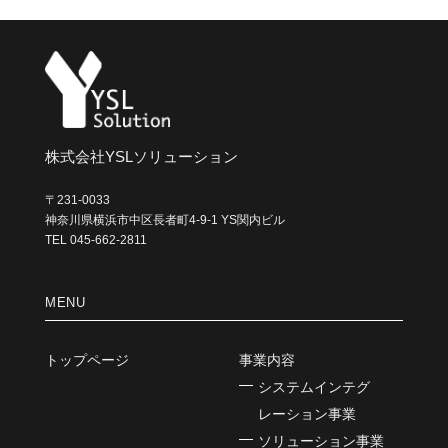
ブ
株式会社YSLソリューション
〒231-0033
神奈川県横浜市中区長者町4-9-1 YS関内ビル
TEL 045-662-2811
MENU
トップページ
事業内容
システムインテグ
レーション事業
ソリューション事業