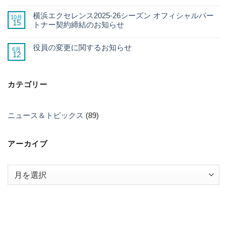
横浜エクセレンス2025-26シーズン オフィシャルパー
10月
15
トナー契約締結のお知らせ
役員の変更に関するお知らせ
6月
12
カテゴリー
ニュース＆トピックス
(89)
アーカイブ
ア
ー
カ
イ
ブ