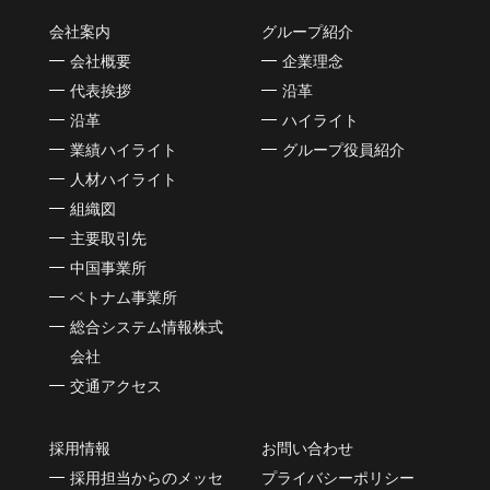
会社案内
グループ紹介
会社概要
企業理念
代表挨拶
沿革
沿革
ハイライト
業績ハイライト
グループ役員紹介
人材ハイライト
組織図
主要取引先
中国事業所
ベトナム事業所
総合システム情報株式
会社
交通アクセス
採用情報
お問い合わせ
採用担当からのメッセ
プライバシーポリシー