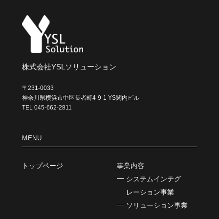
株式会社YSLソリューション
〒231-0033
神奈川県横浜市中区長者町4-9-1 YS関内ビル
TEL 045-662-2811
MENU
トップページ
事業内容
システムインテグ
レーション事業
ソリューション事業